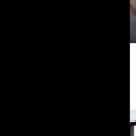
Нажимая кнопку ОТПРАВИТЬ, вы соглашаетесь на обработку
своих персональных данных в соответствии с Политикой
конфиденциальности
.
ОТПРАВИТЬ