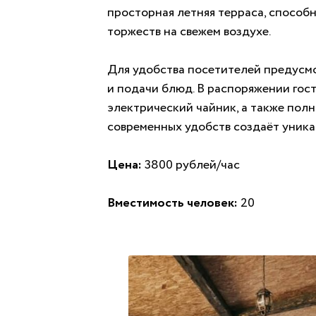
просторная летняя терраса, способ
торжеств на свежем воздухе.
Для удобства посетителей предусм
и подачи блюд. В распоряжении гост
электрический чайник, а также пол
современных удобств создаёт уника
Цена:
3800 рублей/час
Вместимость человек:
20