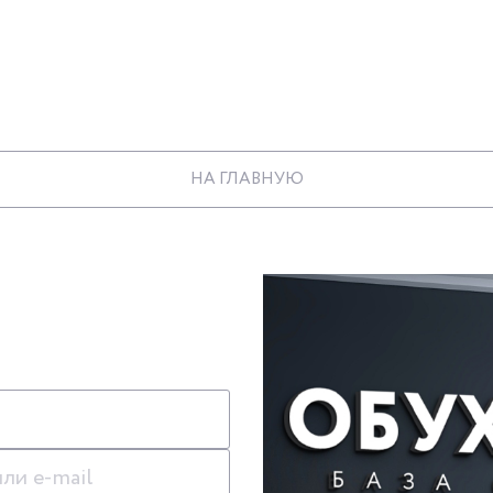
НА ГЛАВНУЮ