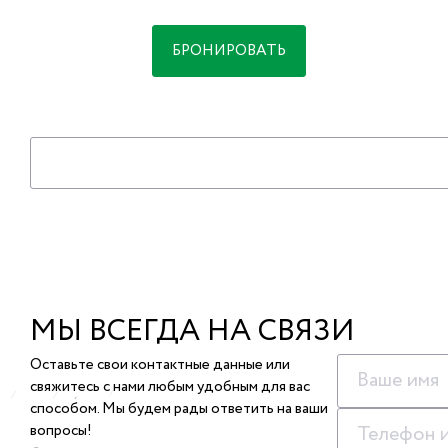
БРОНИРОВАТЬ
МЫ ВСЕГДА НА СВЯЗИ
Оставьте свои контактные данные или
свяжитесь с нами любым удобным для вас
способом. Мы будем рады ответить на ваши
вопросы!