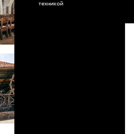
техникой