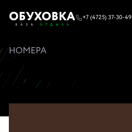
+7 (4725) 37-30-49
НОМЕРА
ВСЕ
ПЕРВАЯ КАТЕГОРИЯ
ПЯТАЯ КАТЕГОРИЯ