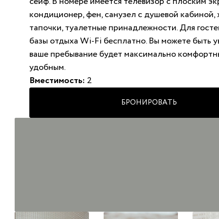
сейф. В номере имеется телевизор с плоским эк
кондиционер, фен, санузел с душевой кабиной, 
тапочки, туалетные принадлежности. Для гост
базы отдыха Wi-Fi бесплатно. Вы можете быть у
ваше пребывание будет максимально комфортн
удобным.
Вместимость:
2
БРОНИРОВАТЬ