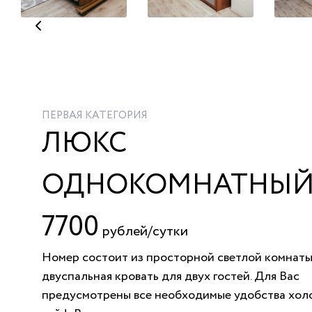
ПЕРВАЯ КАТЕГОРИЯ
ЛЮКС
ОДНОКОМНАТНЫЙ
7700
рублей/сутки
Номер состоит из просторной светлой комнаты
двуспальная кровать для двух гостей. Для Вас
предусмотрены все необходимые удобства хол