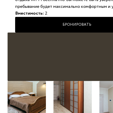
пребывание будет максимально комфортным и 
Вместимость:
2
БРОНИРОВАТЬ