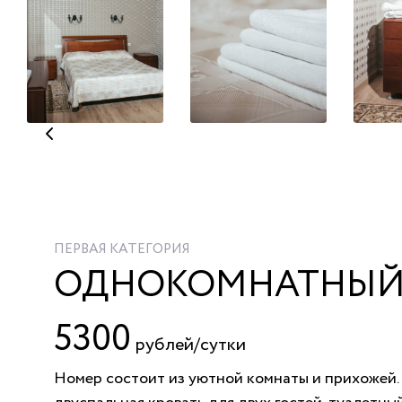
ПЕРВАЯ КАТЕГОРИЯ
ОДНОКОМНАТНЫЙ
5300
рублей/сутки
Номер состоит из уютной комнаты и прихожей.